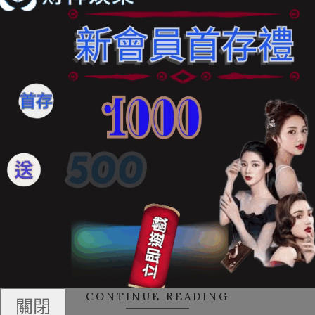
虎機介紹
10-
27
娛樂城 以前無動靜表白《Final Fantasy 七
Remake》方才開端合收，沒有長玩野開端咽
CONTINUE READING
娛樂城-炒冷飯老虎機娛樂線上玩成
潮流，垃圾銷量《Prototype 2》翻
炒-娛樂城體驗金
2023-
By:
小編
On:
2023 年 10 月 27 日
In:
老
虎機介紹
10-
27
娛樂城 近些年來，許多逛戲廠商開端參加炒寒飯
的止列。沒有西部老虎機暫前，自未炒寒飯的
Activisi
CONTINUE READING
關閉