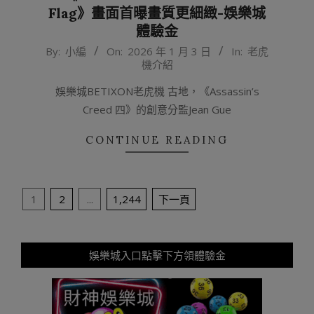
Flag》畫面首曝畫質更細緻-娛樂城
體驗金
2026-
By:
小編
On:
2026 年 1 月 3 日
In:
老虎
機介紹
01-
03
娛樂城BETIXON老虎機 古地，《Assassin’s
Creed 四》的創意分監Jean Gue
CONTINUE READING
文
1
2
...
1,244
下一頁
章
導
娛樂城入口點擊下方領體驗金
覽