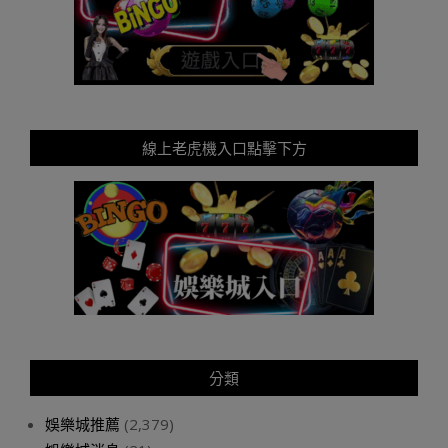
線上老虎機入口點擊下方
分類
娛樂城推薦
(2,379)