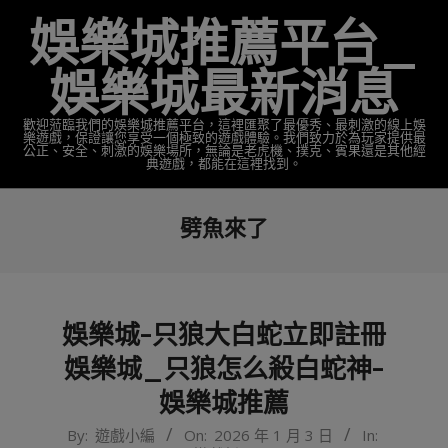
Skip
娛樂城推薦平台_
to
content
娛樂城最新消息
歡迎蒞臨我們的娛樂城推薦平台，這裡匯聚了最優秀、最刺激的線上娛
樂遊戲，保證讓您享受一個極致的遊戲體驗。我們致力於為玩家提供最
公正、安全、刺激的娛樂場所，無論是老虎機、撲克、賓果還是其他經
典遊戲，都能在這裡找到。
Primary
劈魚來了
Navigation
Menu
娛樂城-只狼大白蛇立即註冊
娛樂城_只狼怎么殺白蛇神-
娛樂城推薦
2026-
By:
遊戲小編
On:
2026 年 1 月 3 日
In: