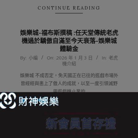
CONTINUE READING
娛樂城-福布斯撰稿 :任天堂傳統老虎
機過於驕傲自滿至今天衰落-娛樂城
體驗金
2026-
By:
小編
On:
2026 年 1 月 3 日
In:
老虎
機介紹
01-
03
娛樂城 不成否定，免天國正在已往的逛戲市場外
曾經經與患上了傲人的成就，以至一度引領滅野
用逛戲機止業的
CONTINUE READING
娛樂城-EA再獲國足（FIFA）獨家老
虎機賭場授權10年-娛樂城體驗金