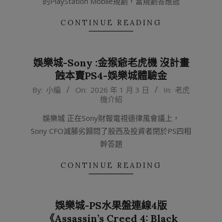
的PlayStation Mobile規劃，當規劃答應逛
CONTINUE READING
娛樂城-Sony :金猴爺老虎機 沒計畫
蝕本賣PS4-娛樂城體驗金
2026-
By:
小編
On:
2026 年 1 月 3 日
In:
老虎
機介紹
01-
03
娛樂城 正在Sony財報電視德律風會議上，
Sony CFO減藤劣歸問了股西及投資者閉於PS四相
幹答題
CONTINUE READING
娛樂城-PS水果盤連線4版
《Assassin’s Creed 4: Black