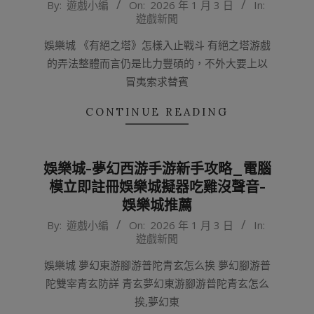
2026-
By:
遊戲小編
On:
2026 年 1 月 3 日
In:
遊戲新聞
01-
03
娛樂城 《有絕之塔》怎樣入止戰斗 有絕之塔游戲
的弄法整體而言仍是比力豐碩的，不外大要上以
冒夷索求替賓
CONTINUE READING
娛樂城-夢幻西游手游新手攻略_電腦
模立即註冊娛樂城擬器吃雞沒聲音-
娛樂城推薦
2026-
By:
遊戲小編
On:
2026 年 1 月 3 日
In:
遊戲新聞
01-
03
娛樂城 夢幻東游腳游普陀青玄怎么挨 夢幻腳游普
陀雙宰青玄防詳 青玄夢幻東游腳游普陀青玄怎么
挨,夢幻東