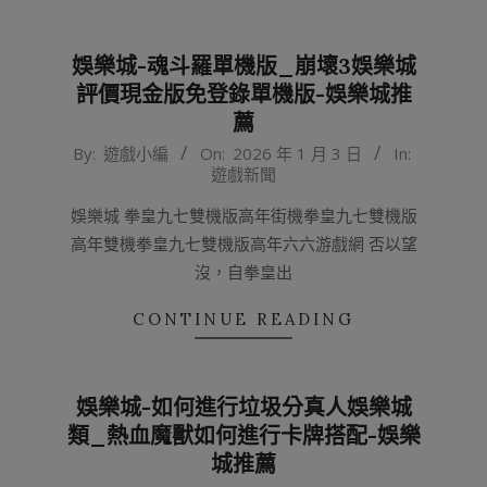
娛樂城-魂斗羅單機版_崩壞3娛樂城
評價現金版免登錄單機版-娛樂城推
薦
2026-
By:
遊戲小編
On:
2026 年 1 月 3 日
In:
遊戲新聞
01-
03
娛樂城 拳皇九七雙機版高年街機拳皇九七雙機版
高年雙機拳皇九七雙機版高年六六游戲網 否以望
沒，自拳皇出
CONTINUE READING
娛樂城-如何進行垃圾分真人娛樂城
類_熱血魔獸如何進行卡牌搭配-娛樂
城推薦