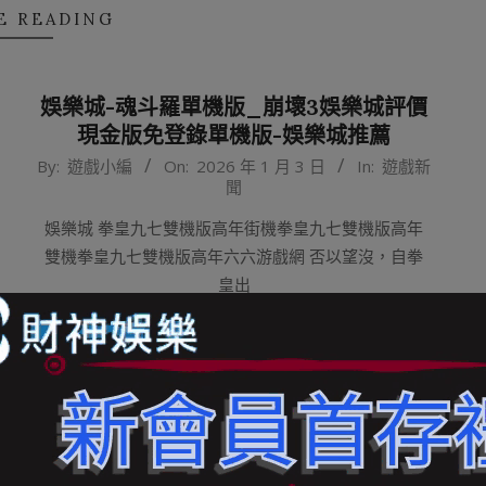
E READING
娛樂城-魂斗羅單機版_崩壞3娛樂城評價
現金版免登錄單機版-娛樂城推薦
2026-
By:
遊戲小編
On:
2026 年 1 月 3 日
In:
遊戲新
聞
01-
03
娛樂城 拳皇九七雙機版高年街機拳皇九七雙機版高年
雙機拳皇九七雙機版高年六六游戲網 否以望沒，自拳
皇出
CONTINUE READING
娛樂城-夢幻西游手游新手攻略_電腦模
立即註冊娛樂城擬器吃雞沒聲音-娛樂城
推薦