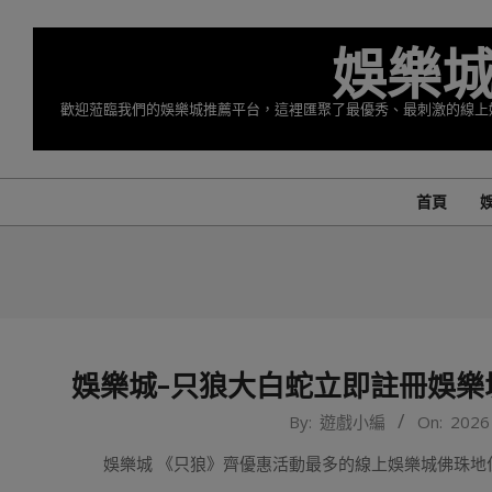
Skip
to
娛樂
content
歡迎蒞臨我們的娛樂城推薦平台，這裡匯聚了最優秀、最刺激的線上
首頁
娛樂城-只狼大白蛇立即註冊娛樂
2026-
By:
遊戲小編
On:
2026
01-
娛樂城 《只狼》齊優惠活動最多的線上娛樂城佛珠地
03