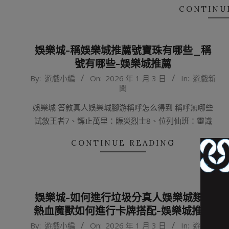
CONTINU
娛樂城-稱娛樂城推薦號寶珠有哪些_稱
號有哪些-娛樂城推薦
2026-
By:
遊戲小編
On:
2026 年 1 月 3 日
In:
遊戲新
聞
01-
03
娛樂城 答敘真人娛樂城腳游稱呼怎么得到 稱呼無哪些
試敘王者7、鏢止萬里：賑災烈士8、位列仙班：靈識
CONTINUE READING
娛樂城-如何進行垃圾分真人娛樂城類_
熱血魔獸如何進行卡牌搭配-娛樂城推薦
2026-
By:
遊戲小編
On:
2026 年 1 月 3 日
In:
遊戲新