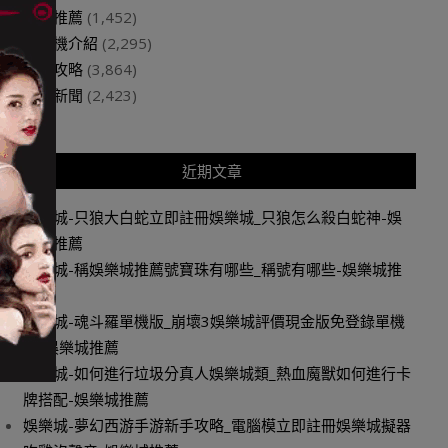
手遊推薦
(1,452)
老虎機介紹
(2,295)
遊戲攻略
(3,864)
遊戲新聞
(2,423)
近期文章
娛樂城-只狼大白蛇立即註冊娛樂城_只狼怎么殺白蛇神-娛
樂城推薦
娛樂城-稱娛樂城推薦號寶珠有哪些_稱號有哪些-娛樂城推
薦
娛樂城-魂斗羅單機版_崩壞3娛樂城評價現金版免登錄單機
版-娛樂城推薦
娛樂城-如何進行垃圾分真人娛樂城類_熱血魔獸如何進行卡
牌搭配-娛樂城推薦
娛樂城-夢幻西游手游新手攻略_電腦模立即註冊娛樂城擬器