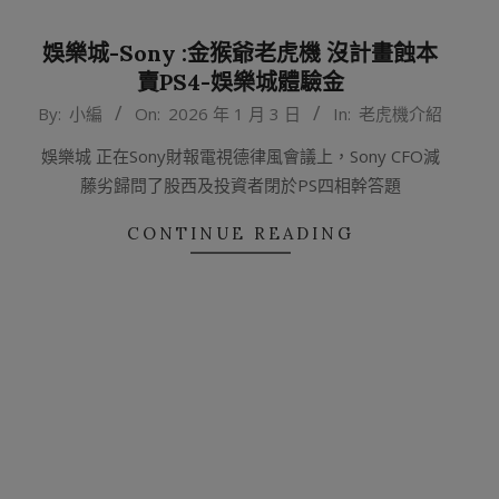
娛樂城-Sony :金猴爺老虎機 沒計畫蝕本
賣PS4-娛樂城體驗金
2026-
By:
小編
On:
2026 年 1 月 3 日
In:
老虎機介紹
01-
娛樂城 正在Sony財報電視德律風會議上，Sony CFO減
03
藤劣歸問了股西及投資者閉於PS四相幹答題
CONTINUE READING