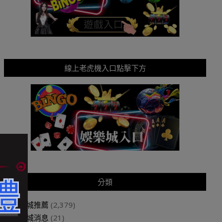
線上老虎機入口點擊下方
分類
娛樂城推薦
(2,379)
娛樂城消息
(21)